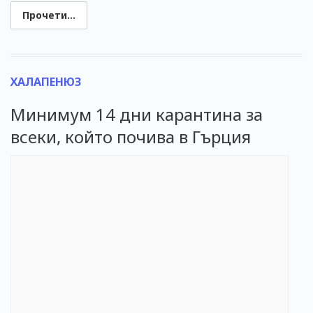
Прочети...
ХАЛАПЕНЮЗ
Минимум 14 дни карантина за
всеки, който почива в Гърция