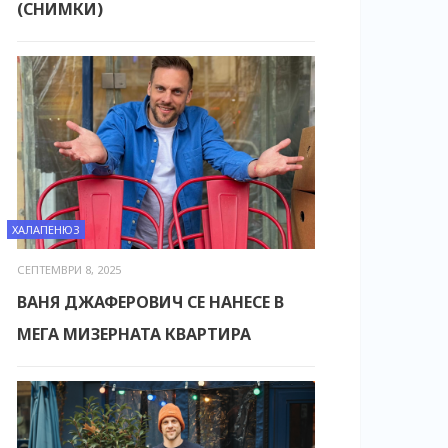
(СНИМКИ)
ХАЛАПЕНЮЗ
СЕПТЕМВРИ 8, 2025
ВАНЯ ДЖАФЕРОВИЧ СЕ НАНЕСЕ В
МЕГА МИЗЕРНАТА КВАРТИРА