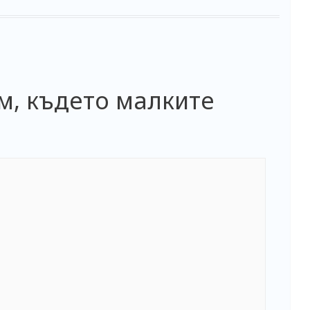
там, където малките