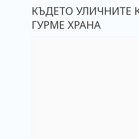
КЪДЕТО УЛИЧНИТЕ К
ГУРМЕ ХРАНА