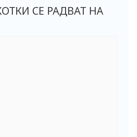
ОТКИ СЕ РАДВАТ НА