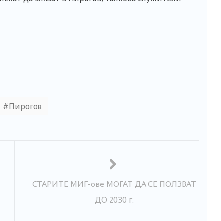
Пирогов
СТАРИТЕ МИГ-ове МОГАТ ДА СЕ ПОЛЗВАТ
ДО 2030 г.