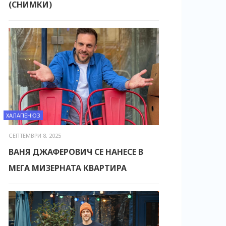
(СНИМКИ)
ХАЛАПЕНЮЗ
СЕПТЕМВРИ 8, 2025
ВАНЯ ДЖАФЕРОВИЧ СЕ НАНЕСЕ В
МЕГА МИЗЕРНАТА КВАРТИРА