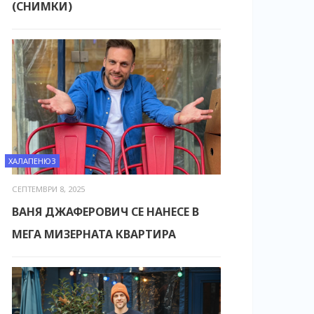
(СНИМКИ)
ХАЛАПЕНЮЗ
СЕПТЕМВРИ 8, 2025
ВАНЯ ДЖАФЕРОВИЧ СЕ НАНЕСЕ В
МЕГА МИЗЕРНАТА КВАРТИРА