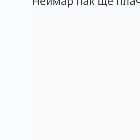
Неймар пак ще пла