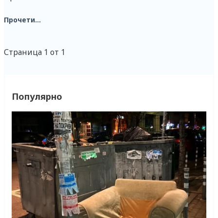
Прочети...
Страница 1 от 1
Популярно