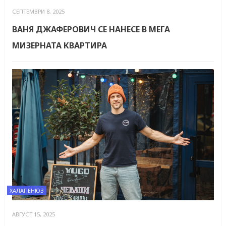
СЕПТЕМВРИ 8, 2025
ВАНЯ ДЖАФЕРОВИЧ СЕ НАНЕСЕ В МЕГА
МИЗЕРНАТА КВАРТИРА
ХАЛАПЕНЮЗ
АВГУСТ 15, 2025