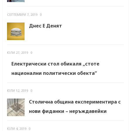
СЕПТЕМВРИ 7, 2019
0
Днес Е Денят
ЮЛИ 27, 2019
0
Електрически стол обикаля „стоте
национални политически обекта“
ЮЛИ 12, 2019
0
Столична община експериментира с
нови фиданки – неръждавейки
ЮЛИ 4, 2019
0