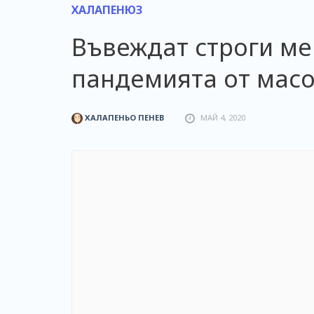
ХАЛАПЕНЮЗ
Въвеждат строги ме
пандемията от масо
ХАЛАПЕНЬО ПЕНЕВ
МАЙ 4, 2020