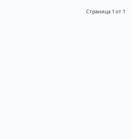
Страница 1 от 1