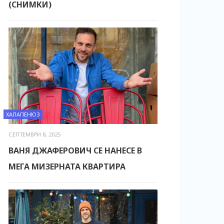
(СНИМКИ)
ХАЛАПЕНЮЗ
СЕПТЕМВРИ 8, 2025
ВАНЯ ДЖАФЕРОВИЧ СЕ НАНЕСЕ В
МЕГА МИЗЕРНАТА КВАРТИРА