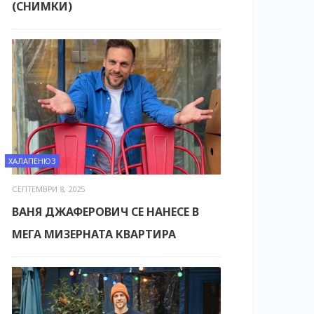
(СНИМКИ)
ХАЛАПЕНЮЗ
СЕПТЕМВРИ 8, 2025
ВАНЯ ДЖАФЕРОВИЧ СЕ НАНЕСЕ В
МЕГА МИЗЕРНАТА КВАРТИРА