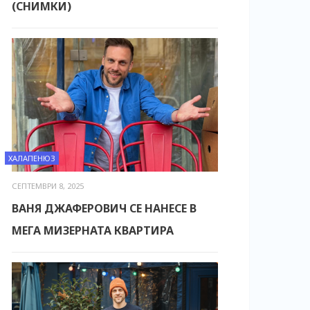
(СНИМКИ)
ХАЛАПЕНЮЗ
СЕПТЕМВРИ 8, 2025
ВАНЯ ДЖАФЕРОВИЧ СЕ НАНЕСЕ В
МЕГА МИЗЕРНАТА КВАРТИРА