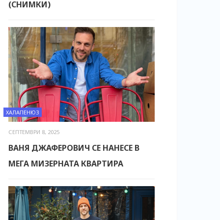
(СНИМКИ)
ХАЛАПЕНЮЗ
СЕПТЕМВРИ 8, 2025
ВАНЯ ДЖАФЕРОВИЧ СЕ НАНЕСЕ В
МЕГА МИЗЕРНАТА КВАРТИРА