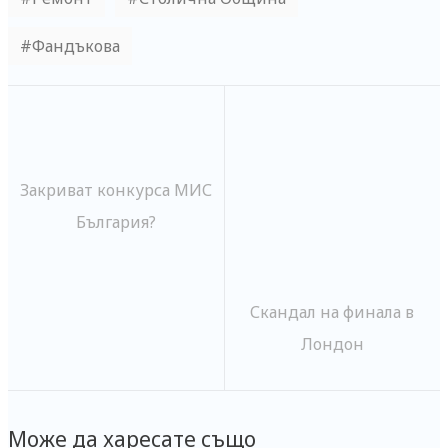
Фандъкова
Закриват конкурса МИС
България?
Скандал на финала в
Лондон
Може да харесате също