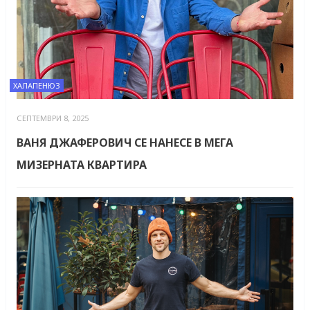
ХАЛАПЕНЮЗ
СЕПТЕМВРИ 8, 2025
ВАНЯ ДЖАФЕРОВИЧ СЕ НАНЕСЕ В МЕГА
МИЗЕРНАТА КВАРТИРА