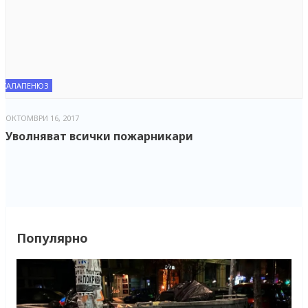
ХАЛАПЕНЮЗ
ОКТОМВРИ 16, 2017
Уволняват всички пожарникари
Популярно