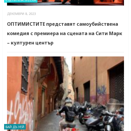
ДЕКЕМВРИ 8, 2023
ОПТИМИСТИТЕ представят самоубийствена
комедия с премиера на сцената на Сити Марк
– културен център
БАЙ ДЪ УЕЙ