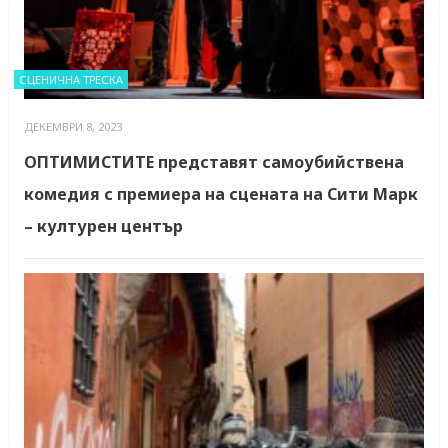
СЦЕНИЧНА ТРЕСКА
ДЕКЕМВРИ 8, 2023
ОПТИМИСТИТЕ представят самоубийствена
комедия с премиера на сцената на Сити Марк
– културен център