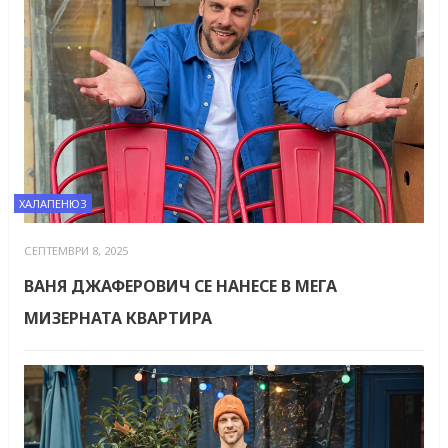
ХАЛАПЕНЮЗ
СЕПТЕМВРИ 8, 2025
ВАНЯ ДЖАФЕРОВИЧ СЕ НАНЕСЕ В МЕГА
МИЗЕРНАТА КВАРТИРА