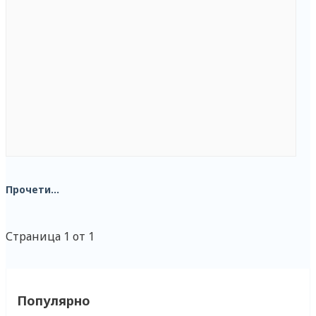
Прочети...
Страница 1 от 1
Популярно