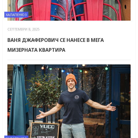
ХАЛАПЕНЮЗ
СЕПТЕМВРИ 8, 2025
ВАНЯ ДЖАФЕРОВИЧ СЕ НАНЕСЕ В МЕГА
МИЗЕРНАТА КВАРТИРА