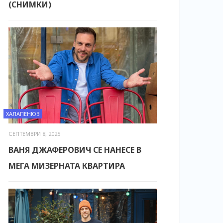
(СНИМКИ)
ХАЛАПЕНЮЗ
СЕПТЕМВРИ 8, 2025
ВАНЯ ДЖАФЕРОВИЧ СЕ НАНЕСЕ В
МЕГА МИЗЕРНАТА КВАРТИРА