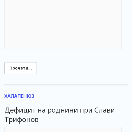
Прочети...
ХАЛАПЕНЮЗ
Дефицит на роднини при Слави
Трифонов