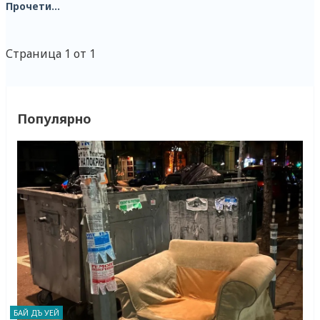
Прочети...
Страница 1 от 1
Популярно
БАЙ ДЪ УЕЙ