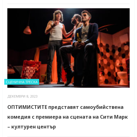
СЦЕНИЧНА ТРЕСКА
ДЕКЕМВРИ 8, 2023
ОПТИМИСТИТЕ представят самоубийствена
комедия с премиера на сцената на Сити Марк
– културен център