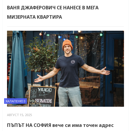
ВАНЯ ДЖАФЕРОВИЧ СЕ НАНЕСЕ В МЕГА
МИЗЕРНАТА КВАРТИРА
ХАЛАПЕНЮЗ
АВГУСТ 15, 2025
ПЪПЪТ НА СОФИЯ вече си има точен адрес