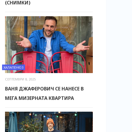
(СНИМКИ)
ХАЛАПЕНЮЗ
СЕПТЕМВРИ 8, 2025
ВАНЯ ДЖАФЕРОВИЧ СЕ НАНЕСЕ В
МЕГА МИЗЕРНАТА КВАРТИРА