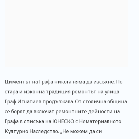
Циментът на Графа никога няма да изсъхне. По
стара и изконна традиция ремонтът на улица
Граф Игнатиев продължава. От столична община
се борят да включат ремонтните дейности на
Графа в списъка на ЮНЕСКО с Нематериалното
Културно Наследство. „Не можем да си