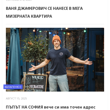
ВАНЯ ДЖАФЕРОВИЧ СЕ НАНЕСЕ В МЕГА
МИЗЕРНАТА КВАРТИРА
ХАЛАПЕНЮЗ
АВГУСТ 15, 2025
ПЪПЪТ НА СОФИЯ вече си има точен адрес