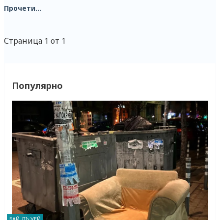
Прочети...
Страница 1 от 1
Популярно
БАЙ ДЪ УЕЙ