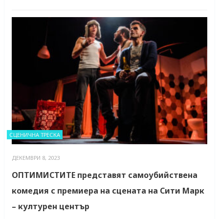
СЦЕНИЧНА ТРЕСКА
ДЕКЕМВРИ 8, 2023
ОПТИМИСТИТЕ представят самоубийствена
комедия с премиера на сцената на Сити Марк
– културен център