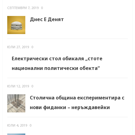
СЕПТЕМВРИ 7, 2019
0
Днес Е Денят
ЮЛИ 27, 2019
0
Електрически стол обикаля „стоте
национални политически обекта“
ЮЛИ 12, 2019
0
Столична община експериментира с
нови фиданки – неръждавейки
ЮЛИ 4, 2019
0