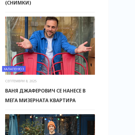
(СНИМКИ)
ХАЛАПЕНЮЗ
СЕПТЕМВРИ 8, 2025
ВАНЯ ДЖАФЕРОВИЧ СЕ НАНЕСЕ В
МЕГА МИЗЕРНАТА КВАРТИРА