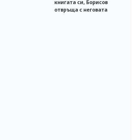
книгата си, Борисов
отвръща с неговата