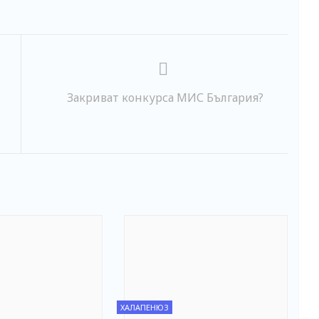
Закриват конкурса МИС България?
ХАЛАПЕНЮЗ