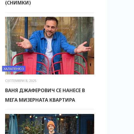
(СНИМКИ)
ХАЛАПЕНЮЗ
СЕПТЕМВРИ 8, 2025
ВАНЯ ДЖАФЕРОВИЧ СЕ НАНЕСЕ В
МЕГА МИЗЕРНАТА КВАРТИРА