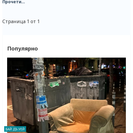
Прочети...
Страница 1 от 1
Популярно
БАЙ ДЪ УЕЙ