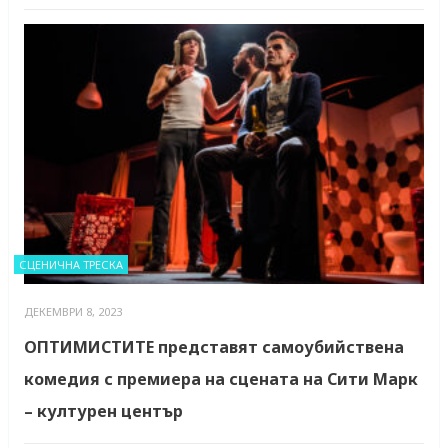
СЦЕНИЧНА ТРЕСКА
ДЕКЕМВРИ 8, 2023
ОПТИМИСТИТЕ представят самоубийствена
комедия с премиера на сцената на Сити Марк
– културен център