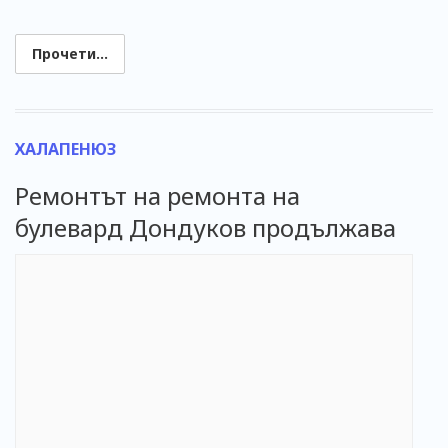
Прочети...
ХАЛАПЕНЮЗ
Ремонтът на ремонта на
булевард Дондуков продължава