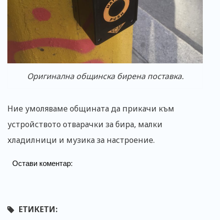
Оригинална общинска бирена поставка.
Ние умоляваме общината да прикачи към
устройството отварачки за бира, малки
хладилници и музика за настроение.
Остави коментар:
ЕТИКЕТИ: